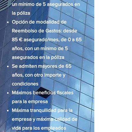
un mínimo de 5 asegurados en
la póliza
Opción de modalidad de
Reembolso de Gastos: desde
85 € asegurado/mes, de 0 a 65
años, con un mínimo de 5
asegurados en la póliza
Se admiten mayores de 65
años, con otro importe y
condiciones
Máximos beneficios fiscales
para la empresa
Máxima tranquilidad para la
empresa y máxima calidad de
vida para los empleados